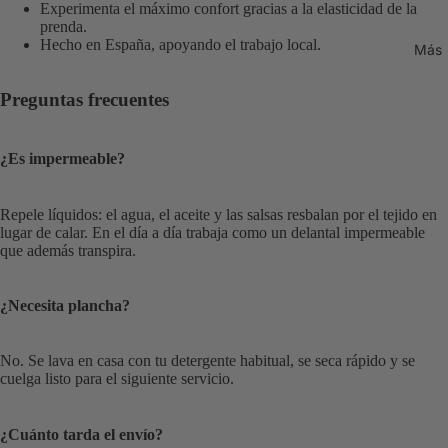
Experimenta el máximo confort gracias a la elasticidad de la
prenda.
Hecho en España, apoyando el trabajo local.
Más
Preguntas frecuentes
¿Es impermeable?
Repele líquidos: el agua, el aceite y las salsas resbalan por el tejido en
lugar de calar. En el día a día trabaja como un delantal impermeable
que además transpira.
¿Necesita plancha?
No. Se lava en casa con tu detergente habitual, se seca rápido y se
cuelga listo para el siguiente servicio.
¿Cuánto tarda el envío?