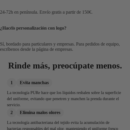
24-72h en península. Envío gratis a partir de 150€.
¿Hacéis personalización con logo?
Sí, bordado para particulares y empresas. Para pedidos de equipo,
escríbenos desde la página de empresas.
Rinde más, preocúpate menos.
1
Evita manchas
La tecnología PURe hace que los líquidos resbalen sobre la superficie
del uniforme, evitando que penetren y manchen la prenda durante el
servicio.
2
Elimina malos olores
La tecnología antibacteriana del tejido evita la acumulación de
bacterias responsables del mal olor, manteniendo el uniforme fresco