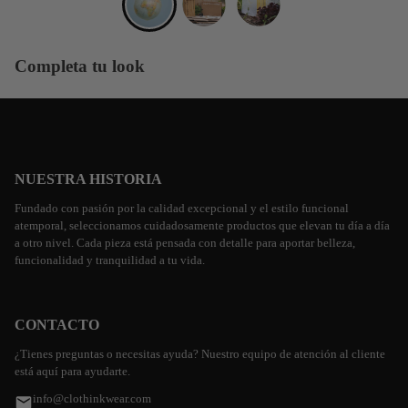
Completa tu look
NUESTRA HISTORIA
Fundado con pasión por la calidad excepcional y el estilo funcional
atemporal, seleccionamos cuidadosamente productos que elevan tu día a día
a otro nivel. Cada pieza está pensada con detalle para aportar belleza,
funcionalidad y tranquilidad a tu vida.
CONTACTO
¿Tienes preguntas o necesitas ayuda? Nuestro equipo de atención al cliente
está aquí para ayudarte.
info@clothinkwear.com