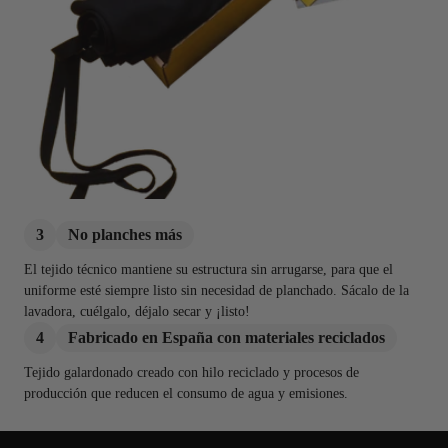
3
No planches más
El tejido técnico mantiene su estructura sin arrugarse, para que el
uniforme esté siempre listo sin necesidad de planchado. Sácalo de la
lavadora, cuélgalo, déjalo secar y ¡listo!
4
Fabricado en España con materiales reciclados
Tejido galardonado creado con hilo reciclado y procesos de
producción que reducen el consumo de agua y emisiones.