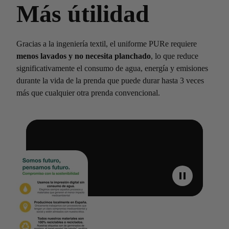
Más útilidad
Gracias a la ingeniería textil, el uniforme PURe requiere
menos lavados y no necesita planchado
, lo que reduce
significativamente el consumo de agua, energía y emisiones
durante la vida de la prenda que puede durar hasta 3 veces
más que cualquier otra prenda convencional.